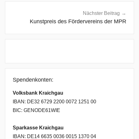
Nächster Beitrag
Kunstpreis des Fördervereins der MPR
Spendenkonten:
Volksbank Kraichgau
IBAN: DE32 6729 2200 0072 1251 00
BIC: GENODE61WIE
Sparkasse Kraichgau
IBAN: DE14 6635 0036 0015 1370 04