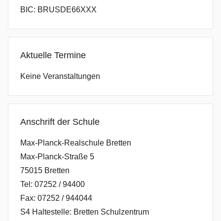
BIC: BRUSDE66XXX
Aktuelle Termine
Keine Veranstaltungen
Anschrift der Schule
Max-Planck-Realschule Bretten
Max-Planck-Straße 5
75015 Bretten
Tel: 07252 / 94400
Fax: 07252 / 944044
S4 Haltestelle: Bretten Schulzentrum