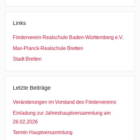
Links
Förderverein Realschule Baden-Württemberg e.V.
Max-Planck-Realschule Bretten
Stadt Bretten
Letzte Beiträge
Veränderungen im Vorstand des Fördervereins
Einladung zur Jahreshauptversammlung am
26.02.2026
Termin Hauptversammlung