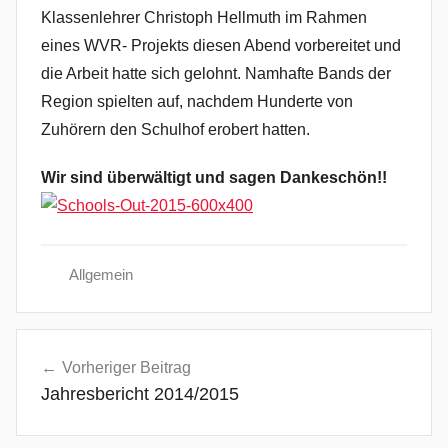
Klassenlehrer Christoph Hellmuth im Rahmen
eines WVR- Projekts diesen Abend vorbereitet und
die Arbeit hatte sich gelohnt. Namhafte Bands der
Region spielten auf, nachdem Hunderte von
Zuhörern den Schulhof erobert hatten.
Wir sind überwältigt und sagen Dankeschön!!
Allgemein
Beitragsnavigation
Vorheriger Beitrag
Jahresbericht 2014/2015