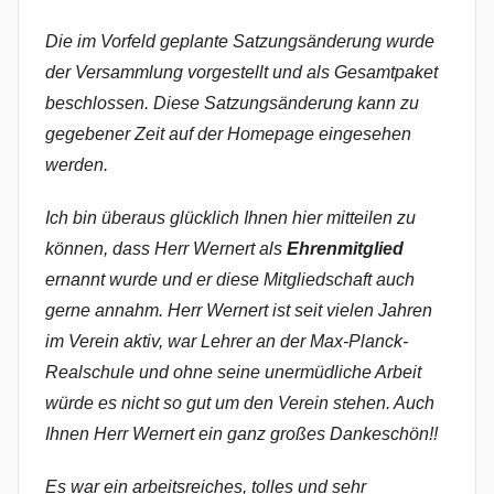
Die im Vorfeld geplante Satzungsänderung wurde
der Versammlung vorgestellt und als Gesamtpaket
beschlossen. Diese Satzungsänderung kann zu
gegebener Zeit auf der Homepage eingesehen
werden.
Ich bin überaus glücklich Ihnen hier mitteilen zu
können, dass Herr Wernert als
Ehrenmitglied
ernannt wurde und er diese Mitgliedschaft auch
gerne annahm. Herr Wernert ist seit vielen Jahren
im Verein aktiv, war Lehrer an der Max-Planck-
Realschule und ohne seine unermüdliche Arbeit
würde es nicht so gut um den Verein stehen. Auch
Ihnen Herr Wernert ein ganz großes Dankeschön!!
Es war ein arbeitsreiches, tolles und sehr