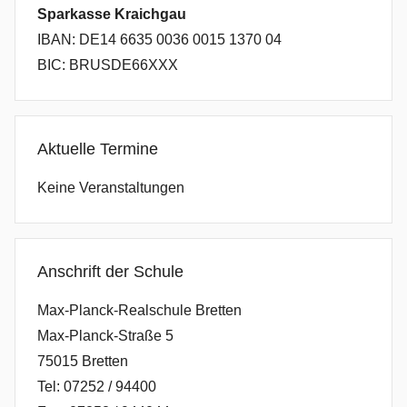
Sparkasse Kraichgau
IBAN: DE14 6635 0036 0015 1370 04
BIC: BRUSDE66XXX
Aktuelle Termine
Keine Veranstaltungen
Anschrift der Schule
Max-Planck-Realschule Bretten
Max-Planck-Straße 5
75015 Bretten
Tel: 07252 / 94400