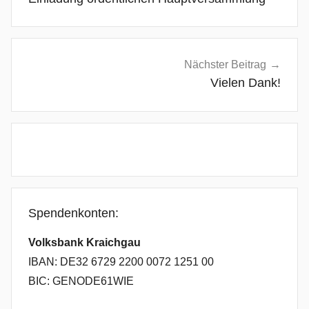
Nächster Beitrag
Vielen Dank!
Spendenkonten:
Volksbank Kraichgau
IBAN: DE32 6729 2200 0072 1251 00
BIC: GENODE61WIE