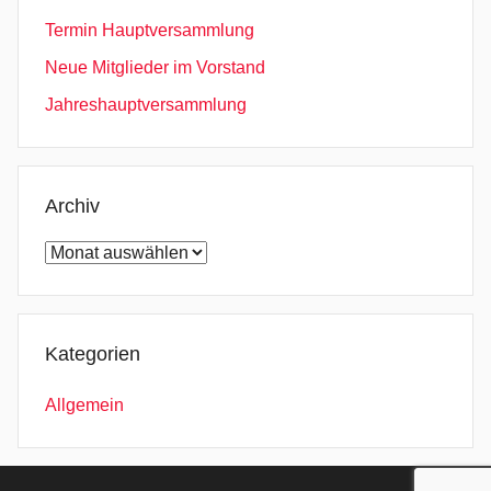
Termin Hauptversammlung
Neue Mitglieder im Vorstand
Jahreshauptversammlung
Archiv
Archiv
Kategorien
Allgemein