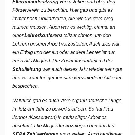
Elternbeiratssitzung
vorzustellen und über den
Förderverein zu berichten. Hier gab und gibt es
immer noch Unklarheiten, die wir aus dem Weg
räumen müssen. Auch war es wichtig, einmal an
einer
Lehrerkonferenz
teilzunehmen, um den
Lehrern unserer Arbeit vorzustellen. Auch dies war
ein Erfolg und der ein oder andere Lehrer ist nun
ebenfalls Mitglied. Die Zusammenarbeit mit der
Schulleitung
war auch dieses Jahr wieder sehr gut
und wir konnten gemeinsam verschiedene Aktionen
besprechen.
Natürlich gab es auch viele organisatorische Dinge
im letztem Jahr zu bewerkstelligen. So hat Frau
Jenner (Kassenwart) in mühseliger Arbeit es
geschafft, alle Mitglieder anzulegen und auf das
SEPA Zahlverfahren
umzustellen. Auch benötigten