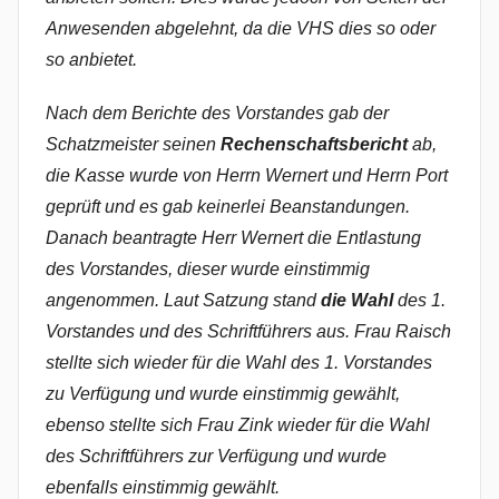
Anwesenden abgelehnt, da die VHS dies so oder
so anbietet.
Nach dem Berichte des Vorstandes gab der
Schatzmeister seinen
Rechenschaftsbericht
ab,
die Kasse wurde von Herrn Wernert und Herrn Port
geprüft und es gab keinerlei Beanstandungen.
Danach beantragte Herr Wernert die Entlastung
des Vorstandes, dieser wurde einstimmig
angenommen. Laut Satzung stand
die Wahl
des 1.
Vorstandes und des Schriftführers aus. Frau Raisch
stellte sich wieder für die Wahl des 1. Vorstandes
zu Verfügung und wurde einstimmig gewählt,
ebenso stellte sich Frau Zink wieder für die Wahl
des Schriftführers zur Verfügung und wurde
ebenfalls einstimmig gewählt.