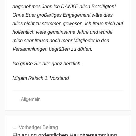
angenehmes Jahr. Ich DANKE allen Beteiligten!
Ohne Euer großartiges Engagement wäre dies
alles nicht zu stemmen gewesen. Ich freue mich auf
hoffentlich viele gemeinsame Jahre und würde
mich sehr freuen noch mehr Mitglieder in den
Versammlungen begrüßen zu dürfen.
Ich grüße Sie alle ganz herzlich.
Mirjam Raisch 1. Vorstand
Allgemein
Beitragsnavigation
Vorheriger Beitrag
Einladung ordentlichen Hauptversammlung