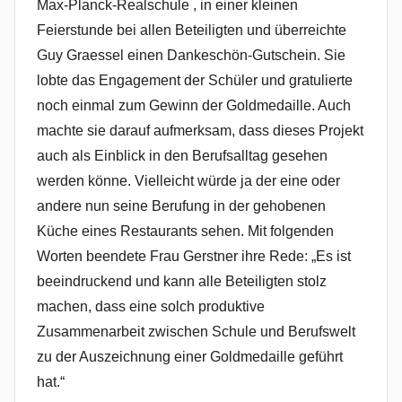
Max-Planck-Realschule , in einer kleinen
Feierstunde bei allen Beteiligten und überreichte
Guy Graessel einen Dankeschön-Gutschein. Sie
lobte das Engagement der Schüler und gratulierte
noch einmal zum Gewinn der Goldmedaille. Auch
machte sie darauf aufmerksam, dass dieses Projekt
auch als Einblick in den Berufsalltag gesehen
werden könne. Vielleicht würde ja der eine oder
andere nun seine Berufung in der gehobenen
Küche eines Restaurants sehen. Mit folgenden
Worten beendete Frau Gerstner ihre Rede: „Es ist
beeindruckend und kann alle Beteiligten stolz
machen, dass eine solch produktive
Zusammenarbeit zwischen Schule und Berufswelt
zu der Auszeichnung einer Goldmedaille geführt
hat.“