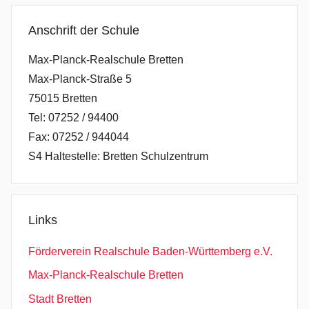
Anschrift der Schule
Max-Planck-Realschule Bretten
Max-Planck-Straße 5
75015 Bretten
Tel: 07252 / 94400
Fax: 07252 / 944044
S4 Haltestelle: Bretten Schulzentrum
Links
Förderverein Realschule Baden-Württemberg e.V.
Max-Planck-Realschule Bretten
Stadt Bretten