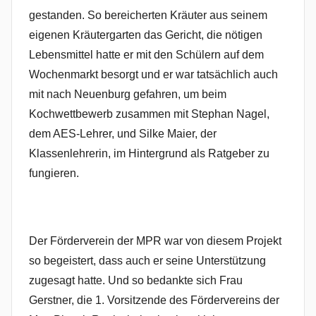
gestanden. So bereicherten Kräuter aus seinem
eigenen Kräutergarten das Gericht, die nötigen
Lebensmittel hatte er mit den Schülern auf dem
Wochenmarkt besorgt und er war tatsächlich auch
mit nach Neuenburg gefahren, um beim
Kochwettbewerb zusammen mit Stephan Nagel,
dem AES-Lehrer, und Silke Maier, der
Klassenlehrerin, im Hintergrund als Ratgeber zu
fungieren.
Der Förderverein der MPR war von diesem Projekt
so begeistert, dass auch er seine Unterstützung
zugesagt hatte. Und so bedankte sich Frau
Gerstner, die 1. Vorsitzende des Fördervereins der