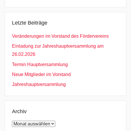
Letzte Beiträge
Veränderungen im Vorstand des Fördervereins
Einladung zur Jahreshauptversammlung am
26.02.2026
Termin Hauptversammlung
Neue Mitglieder im Vorstand
Jahreshauptversammlung
Archiv
Archiv