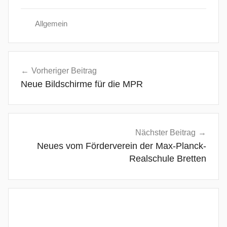
Allgemein
Beitragsnavigation
Vorheriger Beitrag
Neue Bildschirme für die MPR
Nächster Beitrag
Neues vom Förderverein der Max-Planck-
Realschule Bretten