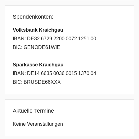
Spendenkonten:
Volksbank Kraichgau
IBAN: DE32 6729 2200 0072 1251 00
BIC: GENODE61WIE
Sparkasse Kraichgau
IBAN: DE14 6635 0036 0015 1370 04
BIC: BRUSDE66XXX
Aktuelle Termine
Keine Veranstaltungen