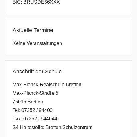
BIC: BRUSDE66XXX
Aktuelle Termine
Keine Veranstaltungen
Anschrift der Schule
Max-Planck-Realschule Bretten
Max-Planck-Straße 5
75015 Bretten
Tel: 07252 / 94400
Fax: 07252 / 944044
S4 Haltestelle: Bretten Schulzentrum