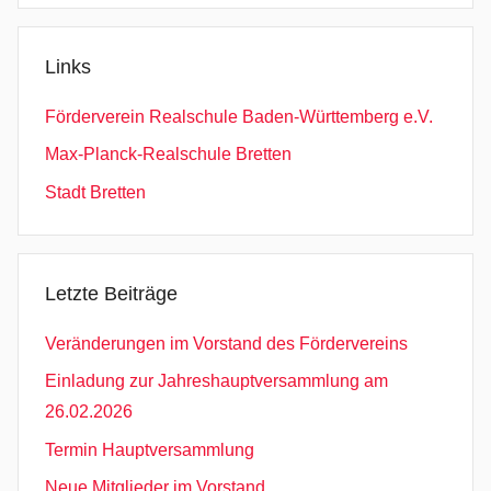
Links
Förderverein Realschule Baden-Württemberg e.V.
Max-Planck-Realschule Bretten
Stadt Bretten
Letzte Beiträge
Veränderungen im Vorstand des Fördervereins
Einladung zur Jahreshauptversammlung am
26.02.2026
Termin Hauptversammlung
Neue Mitglieder im Vorstand