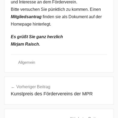
und Interesse an dem Förderverein.
Bitte versuchen Sie pünktlich zu kommen. Einen
Mitgliedsantrag
finden sie als Dokument auf der
Homepage hinterlegt.
Es grüßt Sie ganz herzlich
Mirjam Raisch.
Allgemein
Beitragsnavigation
Vorheriger Beitrag
Kunstpreis des Fördervereins der MPR