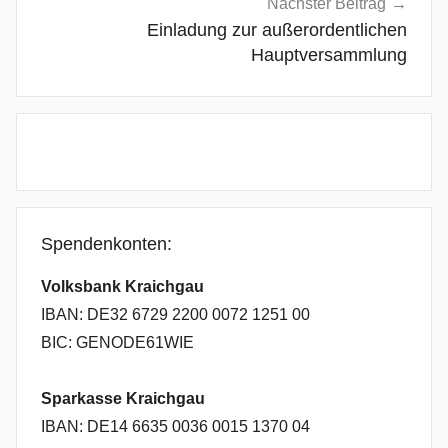
Nächster Beitrag
Einladung zur außerordentlichen
Hauptversammlung
Spendenkonten:
Volksbank Kraichgau
IBAN: DE32 6729 2200 0072 1251 00
BIC: GENODE61WIE
Sparkasse Kraichgau
IBAN: DE14 6635 0036 0015 1370 04