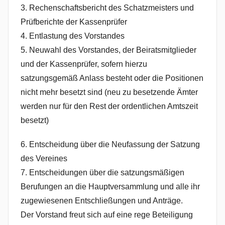
3. Rechenschaftsbericht des Schatzmeisters und
Prüfberichte der Kassenprüfer
4. Entlastung des Vorstandes
5. Neuwahl des Vorstandes, der Beiratsmitglieder
und der Kassenprüfer, sofern hierzu
satzungsgemäß Anlass besteht oder die Positionen
nicht mehr besetzt sind (neu zu besetzende Ämter
werden nur für den Rest der ordentlichen Amtszeit
besetzt)
6. Entscheidung über die Neufassung der Satzung
des Vereines
7. Entscheidungen über die satzungsmäßigen
Berufungen an die Hauptversammlung und alle ihr
zugewiesenen Entschließungen und Anträge.
Der Vorstand freut sich auf eine rege Beteiligung