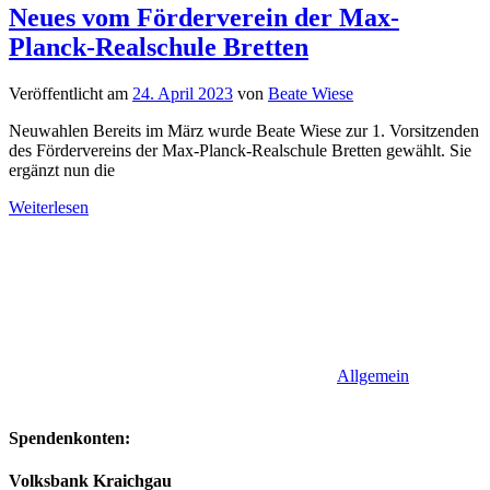
Neues vom Förderverein der Max-
Planck-Realschule Bretten
Veröffentlicht am
24. April 2023
von
Beate Wiese
Neuwahlen Bereits im März wurde Beate Wiese zur 1. Vorsitzenden
des Fördervereins der Max-Planck-Realschule Bretten gewählt. Sie
ergänzt nun die
Weiterlesen
Allgemein
Spendenkonten:
Volksbank Kraichgau