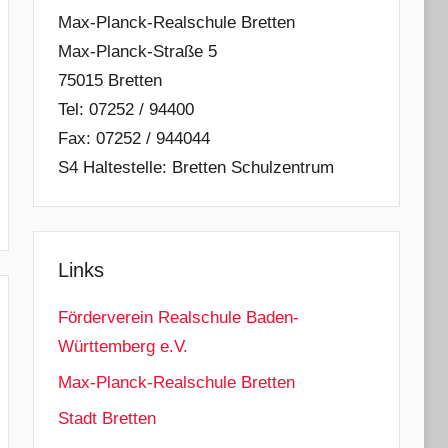
Max-Planck-Realschule Bretten
Max-Planck-Straße 5
75015 Bretten
Tel: 07252 / 94400
Fax: 07252 / 944044
S4 Haltestelle: Bretten Schulzentrum
Links
Förderverein Realschule Baden-
Württemberg e.V.
Max-Planck-Realschule Bretten
Stadt Bretten