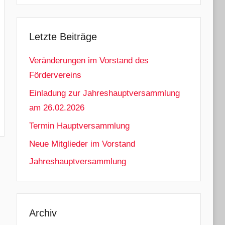
Letzte Beiträge
Veränderungen im Vorstand des
Fördervereins
Einladung zur Jahreshauptversammlung
am 26.02.2026
Termin Hauptversammlung
Neue Mitglieder im Vorstand
Jahreshauptversammlung
Archiv