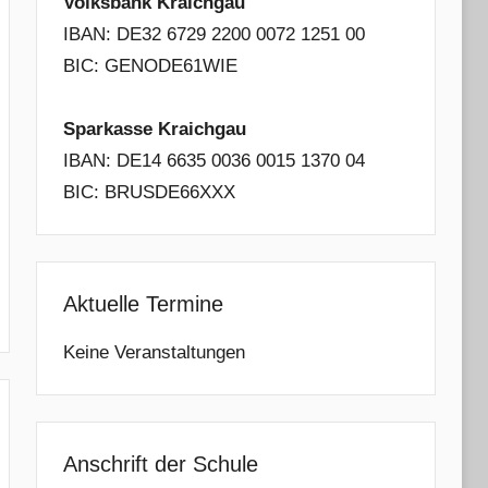
Volksbank Kraichgau
IBAN: DE32 6729 2200 0072 1251 00
BIC: GENODE61WIE
Sparkasse Kraichgau
IBAN: DE14 6635 0036 0015 1370 04
BIC: BRUSDE66XXX
Aktuelle Termine
Keine Veranstaltungen
Anschrift der Schule