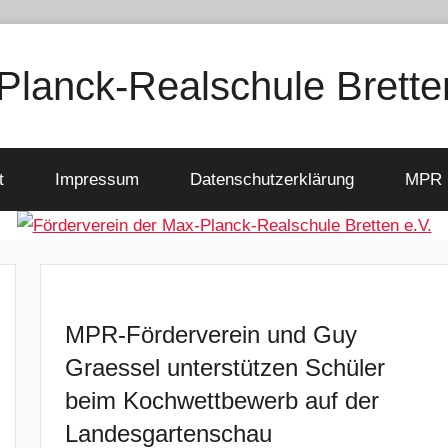
Planck-Realschule Brette
t
Impressum
Datenschutzerklärung
MPR 
MPR-Förderverein und Guy
Graessel unterstützen Schüler
beim Kochwettbewerb auf der
Landesgartenschau